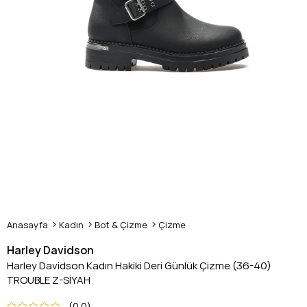
Anasayfa
Kadın
Bot & Çizme
Çizme
Harley Davidson
Harley Davidson Kadın Hakiki Deri Günlük Çizme (36-40)
TROUBLE Z-SİYAH
0.0