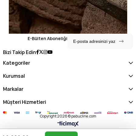
E-Bülten Aboneliği
Bizi Takip Edin
Kategoriler
Kurumsal
Markalar
Müşteri Hizmetleri
Copyright 2026 © pabucline.com