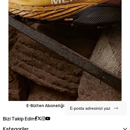
E-Bülten Aboneliği
Bizi Takip Edin
Kategoriler