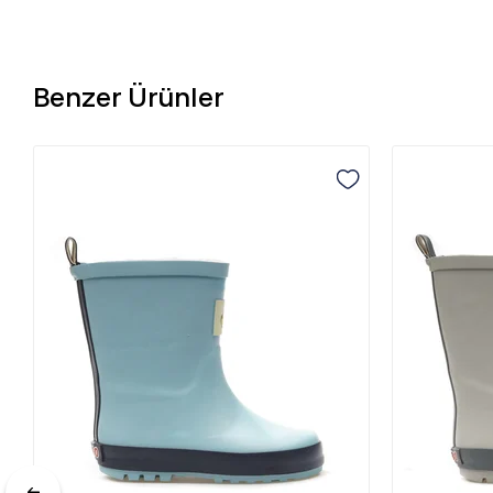
Benzer Ürünler