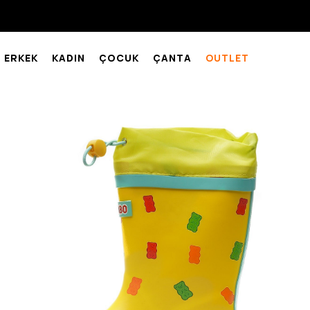
ERKEK
KADIN
ÇOCUK
ÇANTA
OUTLET