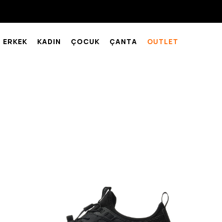
ERKEK
KADIN
ÇOCUK
ÇANTA
OUTLET