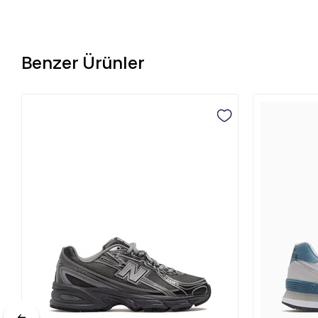
Benzer Ürünler