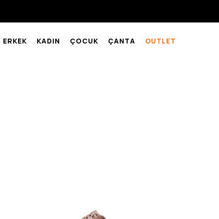
ERKEK
KADIN
ÇOCUK
ÇANTA
OUTLET