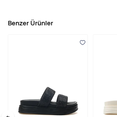
Benzer Ürünler