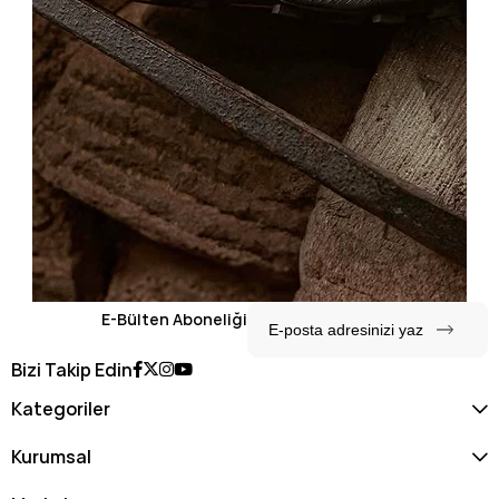
E-Bülten Aboneliği
Bizi Takip Edin
Kategoriler
Kurumsal