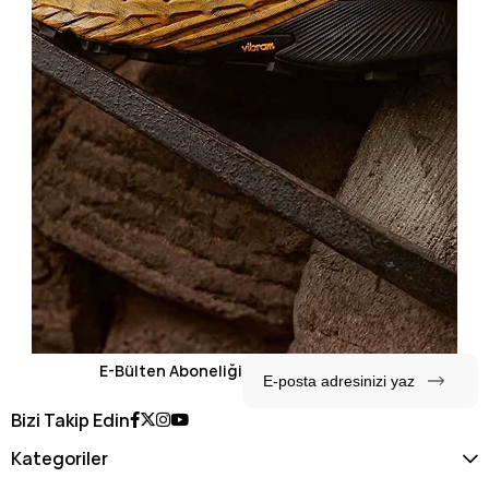
E-Bülten Aboneliği
Bizi Takip Edin
Kategoriler