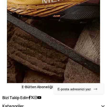
E-Bülten Aboneliği
Bizi Takip Edin
Kategoriler