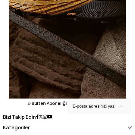
E-Bülten Aboneliği
Bizi Takip Edin
Kategoriler