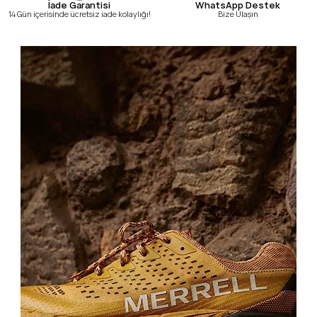
WhatsApp Destek
İade Garantisi
Bize Ulaşın
14 Gün içerisinde ücretsiz iade kolaylığı!