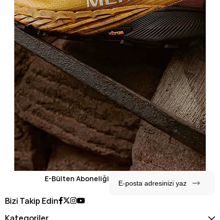
E-Bülten Aboneliği
Bizi Takip Edin
Kategoriler