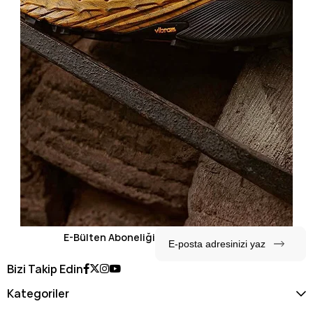
E-Bülten Aboneliği
Bizi Takip Edin
Kategoriler