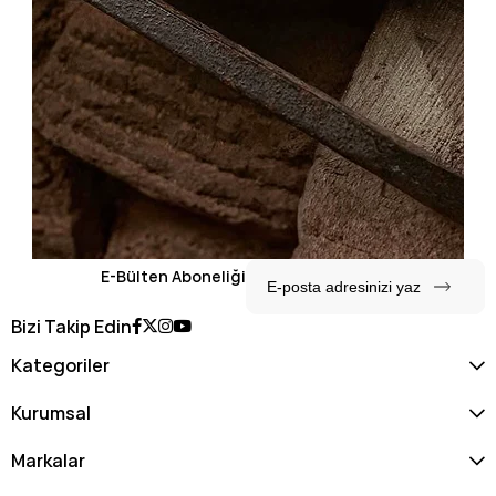
E-Bülten Aboneliği
Bizi Takip Edin
Kategoriler
Kurumsal
Markalar