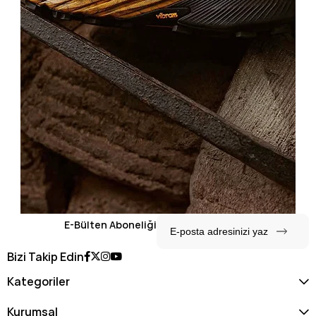
E-Bülten Aboneliği
Bizi Takip Edin
Kategoriler
Kurumsal