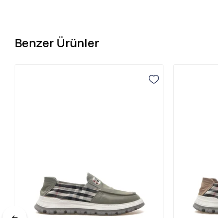
Benzer Ürünler