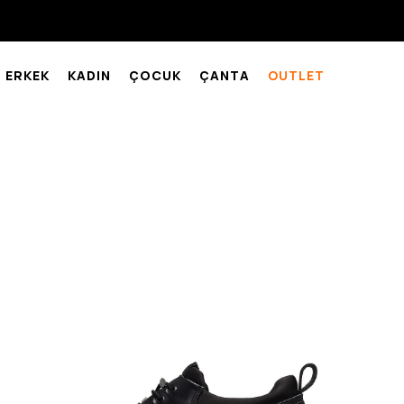
ERKEK
KADIN
ÇOCUK
ÇANTA
OUTLET