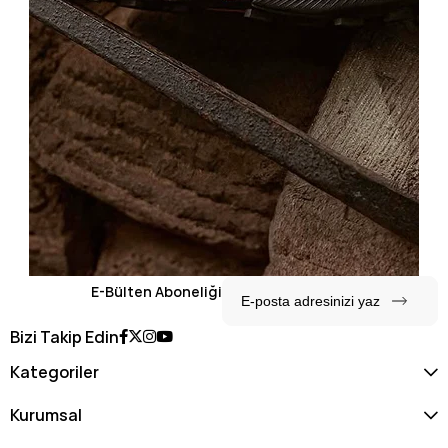
E-Bülten Aboneliği
Bizi Takip Edin
Kategoriler
Kurumsal