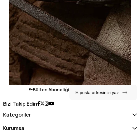
E-Bülten Aboneliği
Bizi Takip Edin
Kategoriler
Kurumsal