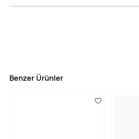
Benzer Ürünler