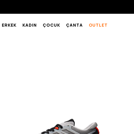
ERKEK
KADIN
ÇOCUK
ÇANTA
OUTLET