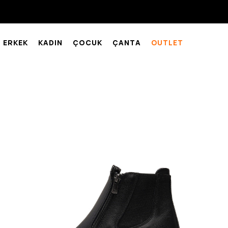
ERKEK
KADIN
ÇOCUK
ÇANTA
OUTLET