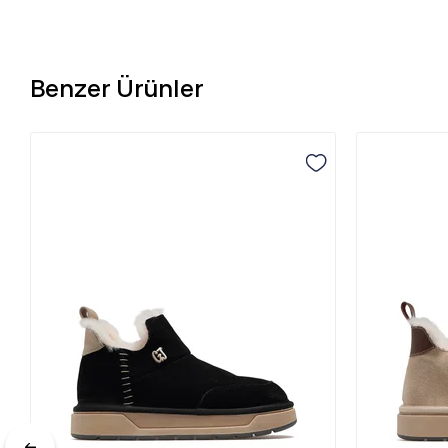
Benzer Ürünler