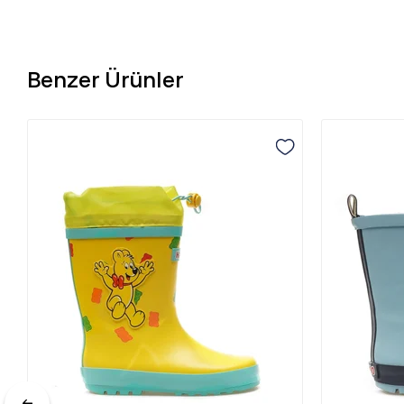
Benzer Ürünler