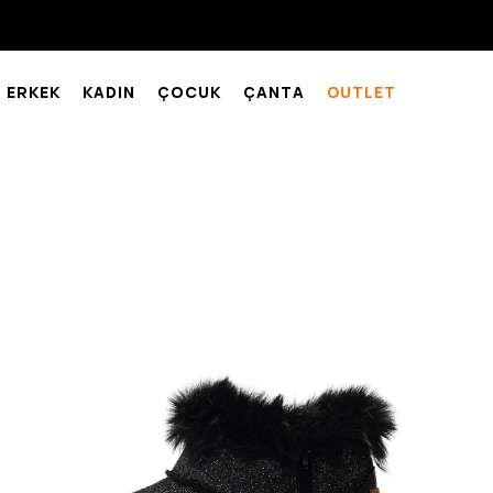
ERKEK
KADIN
ÇOCUK
ÇANTA
OUTLET