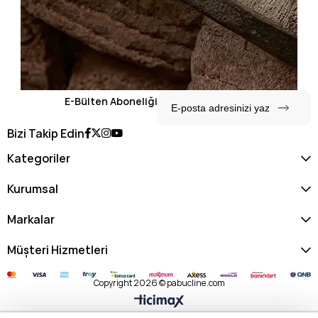
E-Bülten Aboneliği
Bizi Takip Edin
Kategoriler
Kurumsal
Markalar
Müşteri Hizmetleri
Copyright 2026 © pabucline.com