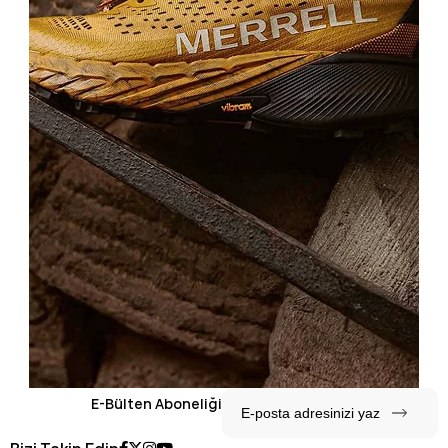
E-Bülten Aboneliği