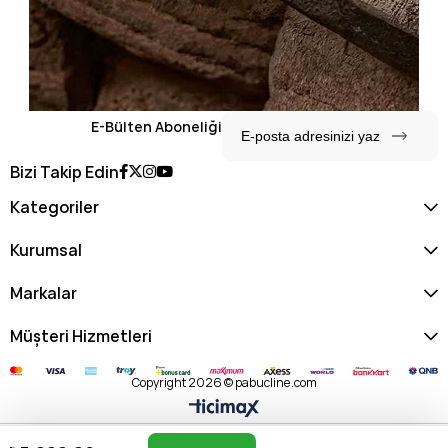
E-Bülten Aboneliği
Bizi Takip Edin
Kategoriler
Kurumsal
Markalar
Müşteri Hizmetleri
Copyright 2026 © pabucline.com