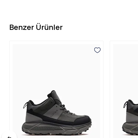
Benzer Ürünler