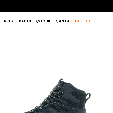
ERKEK
KADIN
ÇOCUK
ÇANTA
OUTLET