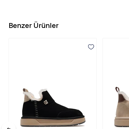
Benzer Ürünler