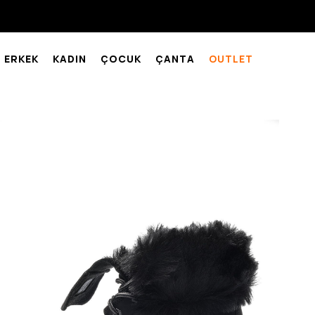
ERKEK
KADIN
ÇOCUK
ÇANTA
OUTLET