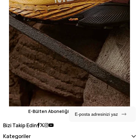
E-Bülten Aboneliği
Bizi Takip Edin
Kategoriler