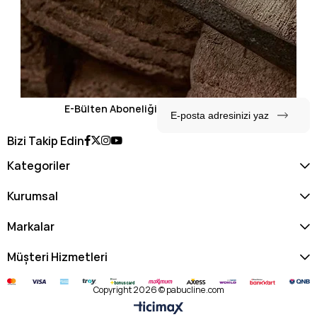
E-Bülten Aboneliği
Bizi Takip Edin
Kategoriler
Kurumsal
Markalar
Müşteri Hizmetleri
Copyright 2026 © pabucline.com