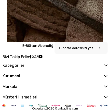
E-Bülten Aboneliği
Bizi Takip Edin
Kategoriler
Kurumsal
Markalar
Müşteri Hizmetleri
Copyright 2026 © pabucline.com