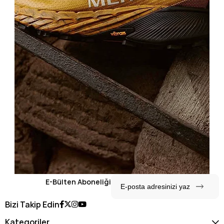
E-Bülten Aboneliği
Bizi Takip Edin
Kategoriler