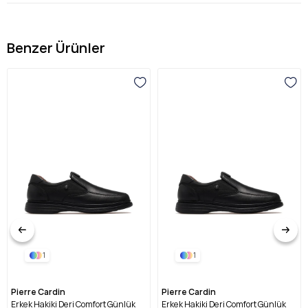
Benzer Ürünler
1
1
Pierre Cardin
Pierre Cardin
Erkek Hakiki Deri Comfort Günlük
Erkek Hakiki Deri Comfort Günlük