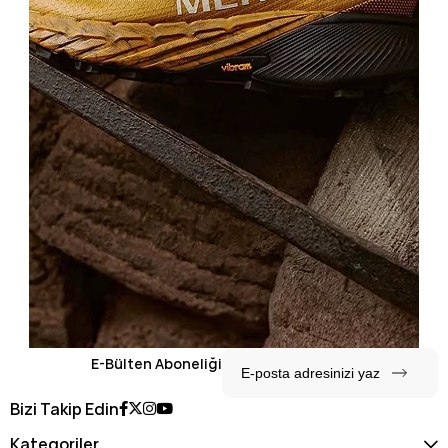
E-Bülten Aboneliği
Bizi Takip Edin
Kategoriler