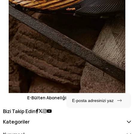
E-Bülten Aboneliği
Bizi Takip Edin
Kategoriler