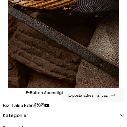
E-Bülten Aboneliği
Bizi Takip Edin
Kategoriler