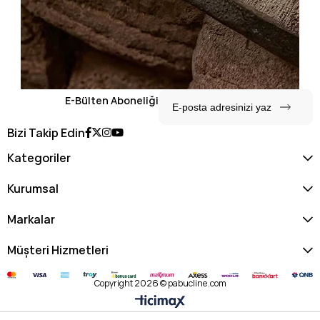
E-Bülten Aboneliği
Bizi Takip Edin
Kategoriler
Kurumsal
Markalar
Müşteri Hizmetleri
Copyright 2026 © pabucline.com