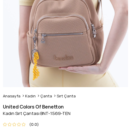
Anasayfa
Kadın
Çanta
Sırt Çanta
United Colors Of Benetton
Kadın Sırt Çantası BNT-1569-TEN
0.0