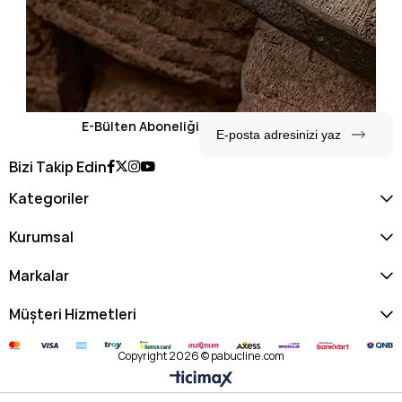
E-Bülten Aboneliği
Bizi Takip Edin
Kategoriler
Kurumsal
Markalar
Müşteri Hizmetleri
Copyright 2026 © pabucline.com