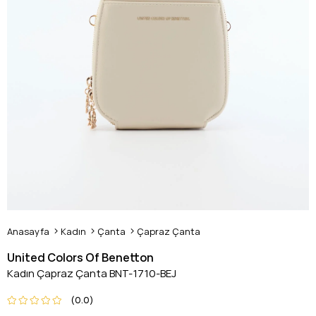
Anasayfa
Kadın
Çanta
Çapraz Çanta
United Colors Of Benetton
Kadın Çapraz Çanta BNT-1710-BEJ
0.0