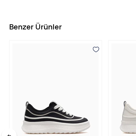
Benzer Ürünler