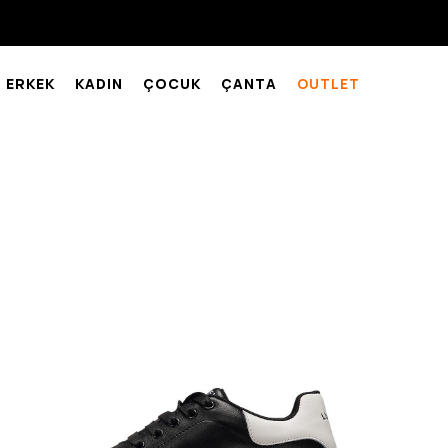
ERKEK
KADIN
ÇOCUK
ÇANTA
OUTLET