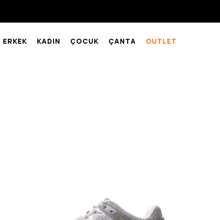
ERKEK
KADIN
ÇOCUK
ÇANTA
OUTLET