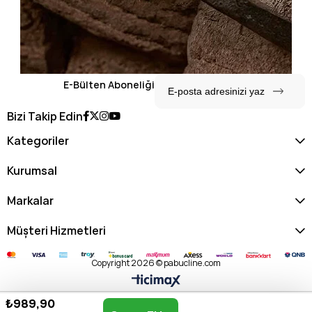
E-Bülten Aboneliği
Bizi Takip Edin
Kategoriler
Kurumsal
Markalar
Müşteri Hizmetleri
Copyright 2026 © pabucline.com
₺989,90