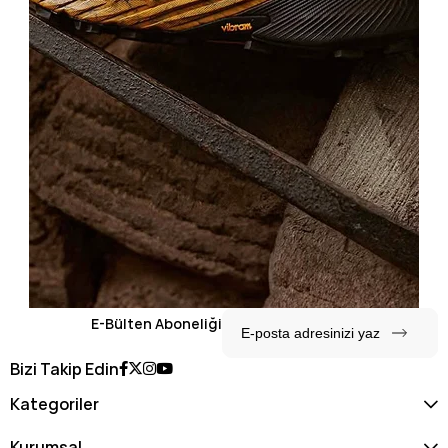
E-Bülten Aboneliği
Bizi Takip Edin
Kategoriler
Kurumsal