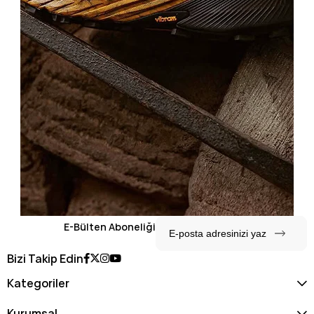
E-Bülten Aboneliği
Bizi Takip Edin
Kategoriler
Kurumsal