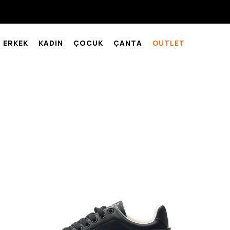
ERKEK
KADIN
ÇOCUK
ÇANTA
OUTLET