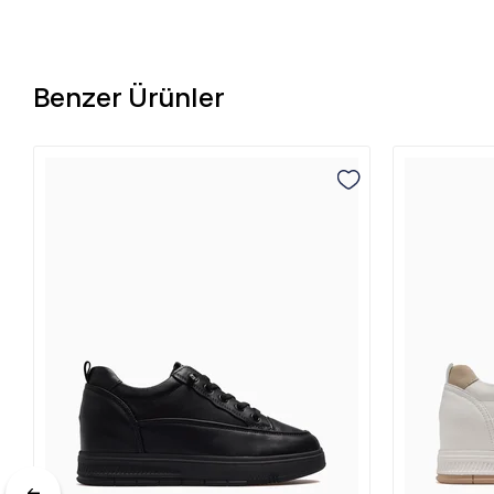
Benzer Ürünler