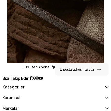
E-Bülten Aboneliği
Bizi Takip Edin
Kategoriler
Kurumsal
Markalar