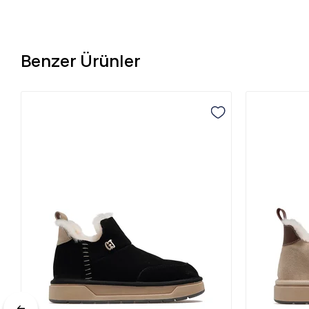
Benzer Ürünler