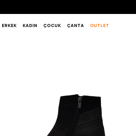
ERKEK
KADIN
ÇOCUK
ÇANTA
OUTLET