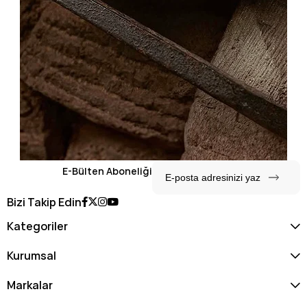
E-Bülten Aboneliği
Bizi Takip Edin
Kategoriler
Kurumsal
Markalar