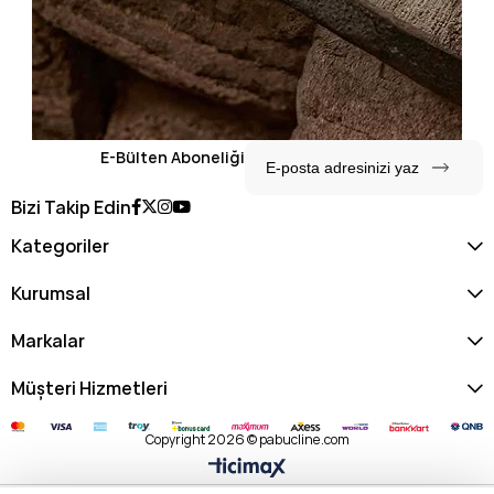
E-Bülten Aboneliği
Bizi Takip Edin
Kategoriler
Kurumsal
Markalar
Müşteri Hizmetleri
Copyright 2026 © pabucline.com