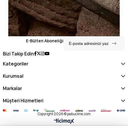
E-Bülten Aboneliği
Bizi Takip Edin
Kategoriler
Kurumsal
Markalar
Müşteri Hizmetleri
Copyright 2026 © pabucline.com