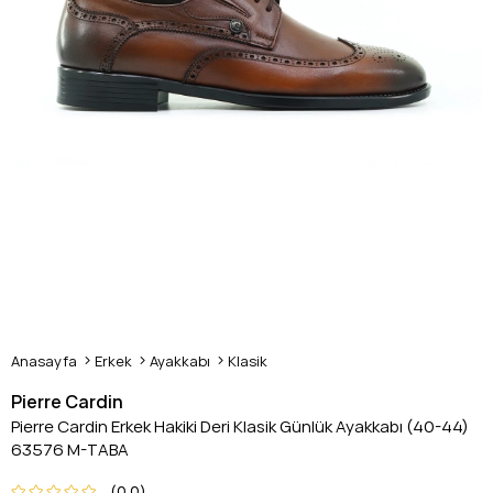
Anasayfa
Erkek
Ayakkabı
Klasik
Pierre Cardin
Pierre Cardin Erkek Hakiki Deri Klasik Günlük Ayakkabı (40-44)
63576 M-TABA
0.0