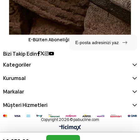
E-Bülten Aboneliği
Bizi Takip Edin
Kategoriler
Kurumsal
Markalar
Müşteri Hizmetleri
Copyright 2026 © pabucline.com