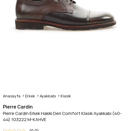
Anasayfa
Erkek
Ayakkabı
Klasik
Pierre Cardin
Pierre Cardin Erkek Hakiki Deri Comfort Klasik Ayakkabı (40-
44) 103222 M-KAHVE
0.0