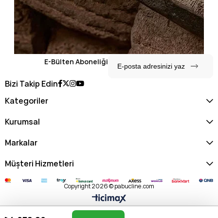
E-Bülten Aboneliği
Bizi Takip Edin
Kategoriler
Kurumsal
Markalar
Müşteri Hizmetleri
Copyright 2026 © pabucline.com