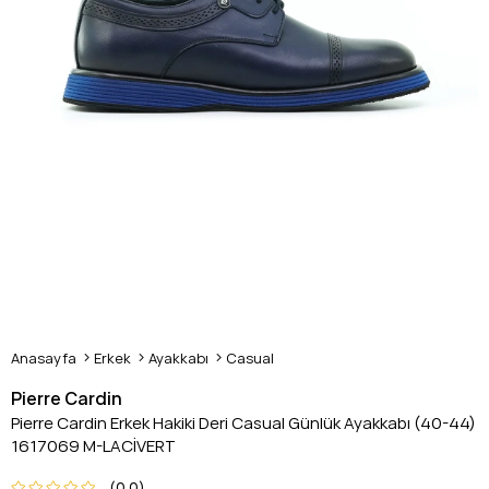
Anasayfa
Erkek
Ayakkabı
Casual
Pierre Cardin
Pierre Cardin Erkek Hakiki Deri Casual Günlük Ayakkabı (40-44)
1617069 M-LACİVERT
0.0