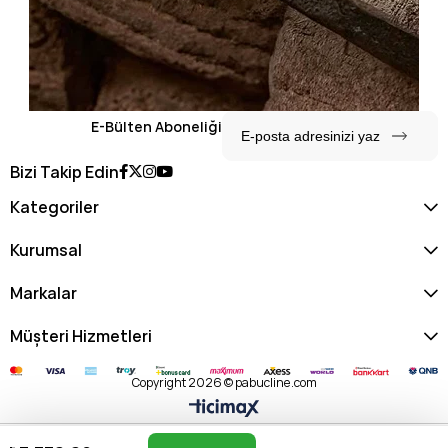
E-Bülten Aboneliği
Bizi Takip Edin
Kategoriler
Kurumsal
Markalar
Müşteri Hizmetleri
Copyright 2026 © pabucline.com