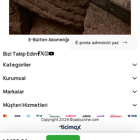
E-Bülten Aboneliği
Bizi Takip Edin
Kategoriler
Kurumsal
Markalar
Müşteri Hizmetleri
Copyright 2026 © pabucline.com