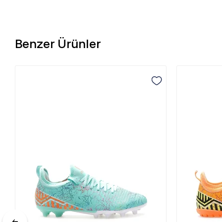
Benzer Ürünler