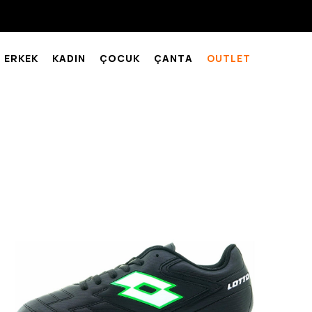
ERKEK
KADIN
ÇOCUK
ÇANTA
OUTLET